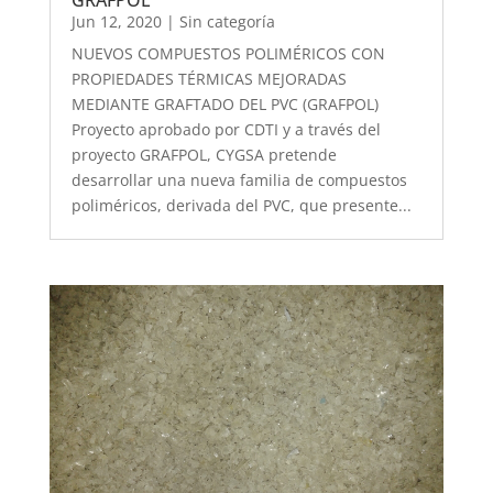
GRAFPOL
Jun 12, 2020
|
Sin categoría
NUEVOS COMPUESTOS POLIMÉRICOS CON
PROPIEDADES TÉRMICAS MEJORADAS
MEDIANTE GRAFTADO DEL PVC (GRAFPOL)
Proyecto aprobado por CDTI y a través del
proyecto GRAFPOL, CYGSA pretende
desarrollar una nueva familia de compuestos
poliméricos, derivada del PVC, que presente...