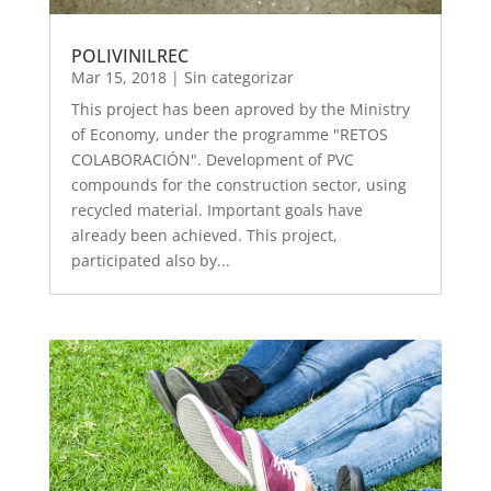
POLIVINILREC
Mar 15, 2018
|
Sin categorizar
This project has been aproved by the Ministry
of Economy, under the programme "RETOS
COLABORACIÓN". Development of PVC
compounds for the construction sector, using
recycled material. Important goals have
already been achieved. This project,
participated also by...