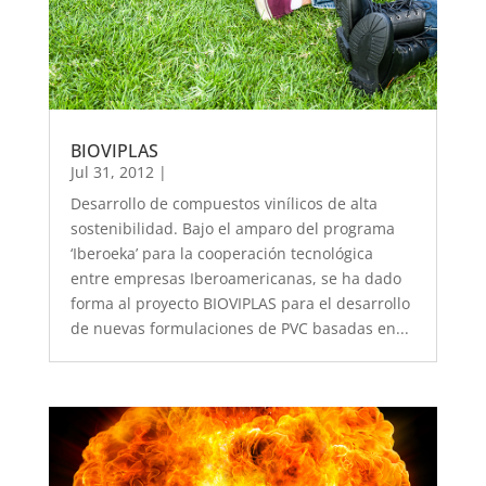
BIOVIPLAS
Jul 31, 2012
|
Desarrollo de compuestos vinílicos de alta
sostenibilidad. Bajo el amparo del programa
‘Iberoeka’ para la cooperación tecnológica
entre empresas Iberoamericanas, se ha dado
forma al proyecto BIOVIPLAS para el desarrollo
de nuevas formulaciones de PVC basadas en...