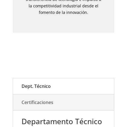
la competitividad industrial desde el
fomento de la innovación.
Dept. Técnico
Certificaciones
Departamento Técnico