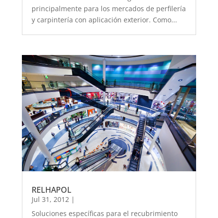
principalmente para los mercados de perfilería
y carpintería con aplicación exterior. Como...
RELHAPOL
Jul 31, 2012
|
Soluciones específicas para el recubrimiento