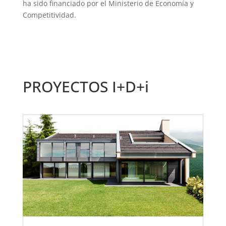
ha sido financiado por el Ministerio de Economía y
Competitividad.
PROYECTOS I+D+i