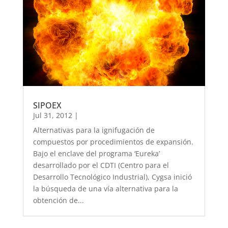
SIPOEX
Jul 31, 2012
|
Alternativas para la ignifugación de
compuestos por procedimientos de expansión.
Bajo el enclave del programa ‘Eureka’
desarrollado por el CDTI (Centro para el
Desarrollo Tecnológico Industrial), Cygsa inició
la búsqueda de una vía alternativa para la
obtención de...