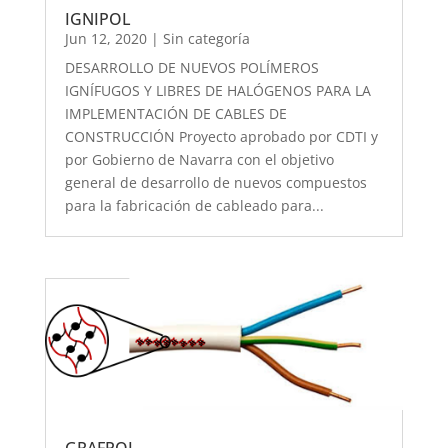
IGNIPOL
Jun 12, 2020
|
Sin categoría
DESARROLLO DE NUEVOS POLÍMEROS
IGNÍFUGOS Y LIBRES DE HALÓGENOS PARA LA
IMPLEMENTACIÓN DE CABLES DE
CONSTRUCCIÓN Proyecto aprobado por CDTI y
por Gobierno de Navarra con el objetivo
general de desarrollo de nuevos compuestos
para la fabricación de cableado para...