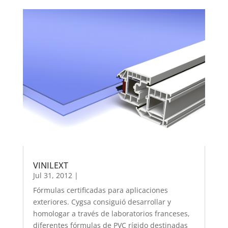
VINILEXT
Jul 31, 2012
|
Fórmulas certificadas para aplicaciones
exteriores. Cygsa consiguió desarrollar y
homologar a través de laboratorios franceses,
diferentes fórmulas de PVC rígido destinadas