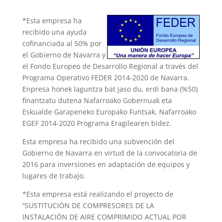
*Esta empresa ha
recibido una ayuda
cofinanciada al 50% por
el Gobierno de Navarra y
el Fondo Europeo de Desarrollo Regional a través del
Programa Operativo FEDER 2014-2020 de Navarra.
Enpresa honek laguntza bat jaso du, erdi bana (%50)
finantzatu dutena Nafarroako Gobernuak eta
Eskualde Garapeneko Europako Funtsak, Nafarroako
EGEF 2014-2020 Programa Eragilearen bidez.
Esta empresa ha recibido una subvención del
Gobierno de Navarra en virtud de la convocatoria de
2016 para inversiones en adaptación de equipos y
lugares de trabajo.
*Esta empresa está realizando el proyecto de
“SUSTITUCIÓN DE COMPRESORES DE LA
INSTALACIÓN DE AIRE COMPRIMIDO ACTUAL POR