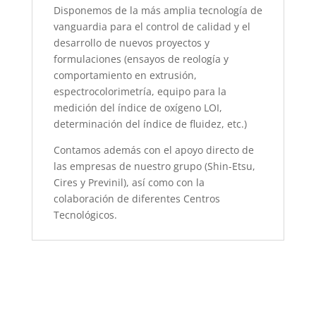
Disponemos de la más amplia tecnología de
vanguardia para el control de calidad y el
desarrollo de nuevos proyectos y
formulaciones (ensayos de reología y
comportamiento en extrusión,
espectrocolorimetría, equipo para la
medición del índice de oxígeno LOI,
determinación del índice de fluidez, etc.)
Contamos además con el apoyo directo de
las empresas de nuestro grupo (Shin-Etsu,
Cires y Previnil), así como con la
colaboración de diferentes Centros
Tecnológicos.