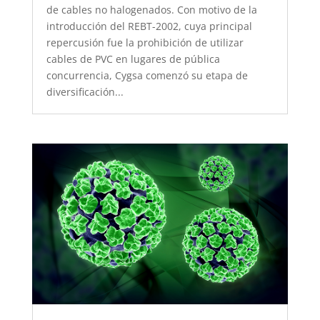
de cables no halogenados. Con motivo de la
introducción del REBT-2002, cuya principal
repercusión fue la prohibición de utilizar
cables de PVC en lugares de pública
concurrencia, Cygsa comenzó su etapa de
diversificación...