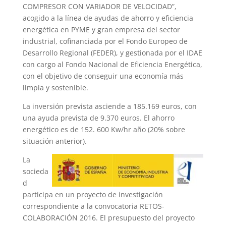
COMPRESOR CON VARIADOR DE VELOCIDAD”,
acogido a la línea de ayudas de ahorro y eficiencia
energética en PYME y gran empresa del sector
industrial, cofinanciada por el Fondo Europeo de
Desarrollo Regional (FEDER), y gestionada por el IDAE
con cargo al Fondo Nacional de Eficiencia Energética,
con el objetivo de conseguir una economía más
limpia y sostenible.
La inversión prevista asciende a 185.169 euros, con
una ayuda prevista de 9.370 euros. El ahorro
energético es de 152. 600 Kw/hr año (20% sobre
situación anterior).
La
socieda
d
participa en un proyecto de investigación
correspondiente a la convocatoria RETOS-
COLABORACIÓN 2016. El presupuesto del proyecto