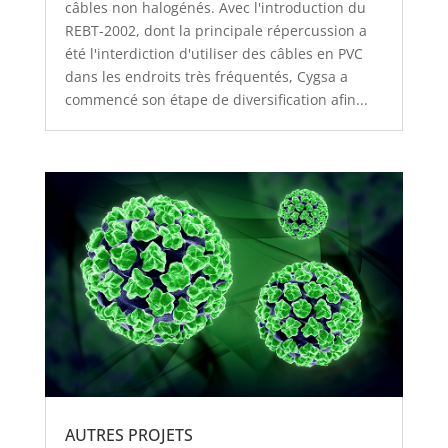
câbles non halogénés. Avec l'introduction du
REBT-2002, dont la principale répercussion a
été l'interdiction d'utiliser des câbles en PVC
dans les endroits très fréquentés, Cygsa a
commencé son étape de diversification afin...
AUTRES PROJETS