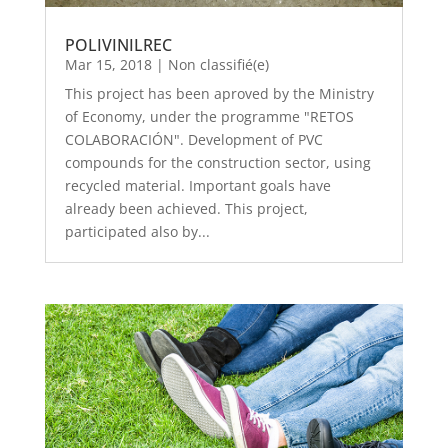
POLIVINILREC
Mar 15, 2018
|
Non classifié(e)
This project has been aproved by the Ministry
of Economy, under the programme "RETOS
COLABORACIÓN". Development of PVC
compounds for the construction sector, using
recycled material. Important goals have
already been achieved. This project,
participated also by...