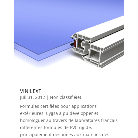
VINILEXT
Juil 31, 2012
|
Non classifié(e)
Formules certifiées pour applications
extérieures. Cygsa a pu développer et
homologuer au travers de laboratoires français
différentes formules de PVC rigide,
principalement destinées aux marchés des