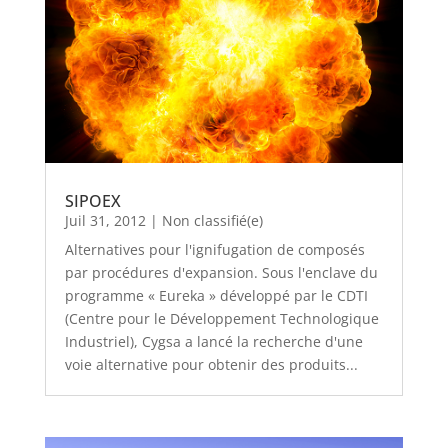
SIPOEX
Juil 31, 2012
|
Non classifié(e)
Alternatives pour l'ignifugation de composés
par procédures d'expansion. Sous l'enclave du
programme « Eureka » développé par le CDTI
(Centre pour le Développement Technologique
Industriel), Cygsa a lancé la recherche d'une
voie alternative pour obtenir des produits...