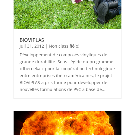
BIOVIPLAS
Juil 31, 2012
|
Non classifié(e)
Développement de composés vinyliques de
grande durabilité. Sous l'égide du programme
« Iberoeka » pour la coopération technologique
entre entreprises ibéro-américaines, le projet
BIOVIPLAS a pris forme pour développer de
nouvelles formulations de PVC à base de...