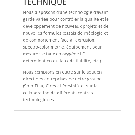
TECHNIQUE
Nous disposons d’une technologie d’avant-
garde variée pour contrôler la qualité et le
développement de nouveaux projets et de
nouvelles formules (essais de rhéologie et
de comportement face à l’extrusion,
spectro-colorimétrie, équipement pour
mesurer le taux en oxygène LOI,
détermination du taux de fluidité, etc.)
Nous comptons en outre sur le soutien
direct des entreprises de notre groupe
(Shin-Etsu, Cires et Previnil), et sur la
collaboration de différents centres
technologiques.