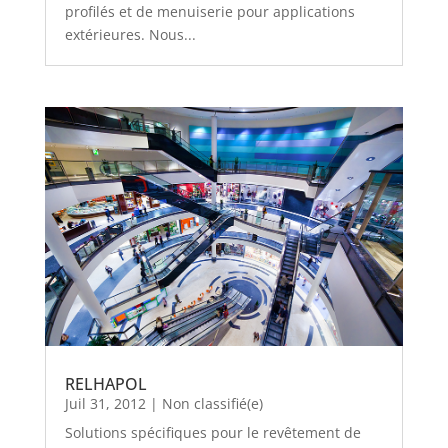
profilés et de menuiserie pour applications
extérieures. Nous...
RELHAPOL
Juil 31, 2012
|
Non classifié(e)
Solutions spécifiques pour le revêtement de