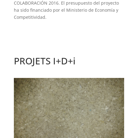
COLABORACIÓN 2016. El presupuesto del proyecto
ha sido financiado por el Ministerio de Economía y
Competitividad.
PROJETS I+D+i