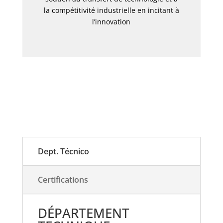
la compétitivité industrielle en incitant à
l’innovation
Dept. Técnico
Certifications
DÉPARTEMENT