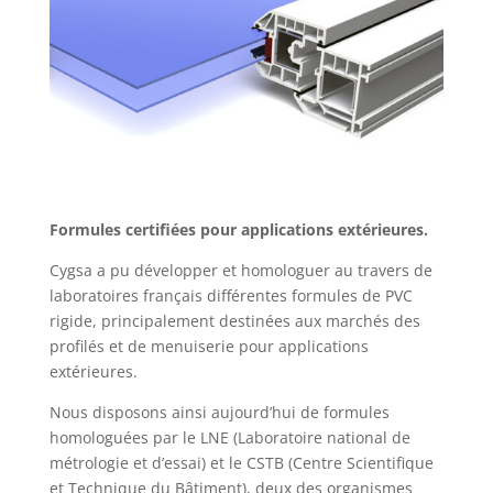
Formules certifiées pour applications extérieures.
Cygsa a pu développer et homologuer au travers de
laboratoires français différentes formules de PVC
rigide, principalement destinées aux marchés des
profilés et de menuiserie pour applications
extérieures.
Nous disposons ainsi aujourd’hui de formules
homologuées par le LNE (Laboratoire national de
métrologie et d’essai) et le CSTB (Centre Scientifique
et Technique du Bâtiment), deux des organismes