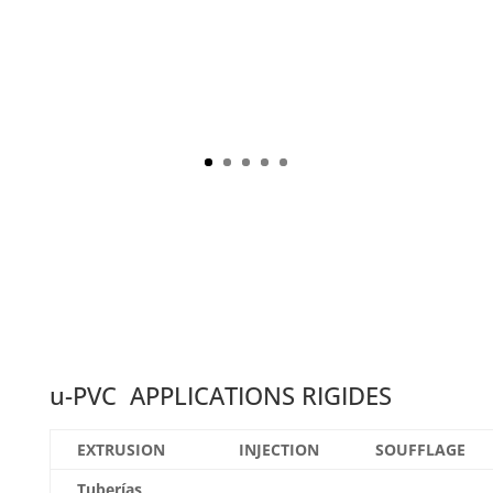
u-PVC APPLICATIONS RIGIDES
EXTRUSION
INJECTION
SOUFFLAGE
Tuberías