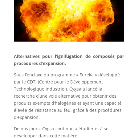
Alternatives pour l’ignifugation de composés par
procédures d’expansion.
Sous l’enclave du programme « Eureka » développé
par le CDTI (Centre pour le Développement
Technologique Industriel), Cygsa a lancé la
recherche d’une voie alternative pour obtenir des
produits exempts d’halogènes et ayant une capacité
élevée de résistance au feu, grâce à des procédures
d’expansion.
De nos jours, Cygsa continue à étudier et à se
développer dans cette matière.