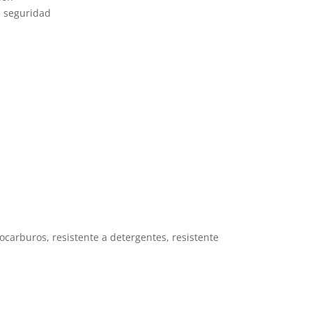
e seguridad
ocarburos, resistente a detergentes, resistente