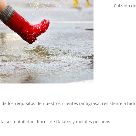
· Calzado d
 los requisitos de nuestros clientes (antigrasa, resistente a hidr
a sostenibilidad, libres de ftalatos y metales pesados.