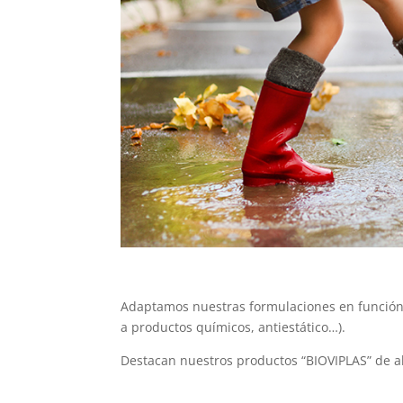
Adaptamos nuestras formulaciones en función de
a productos químicos, antiestático…).
Destacan nuestros productos “BIOVIPLAS” de alt