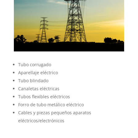
Tubo corrugado
Aparellaje eléctrico
Tubo blindado
Canaletas eléctricas
Tubos flexibles eléctricos
Forro de tubo metálico eléctrico
Cables y piezas pequeños aparatos
eléctricos/electrónicos