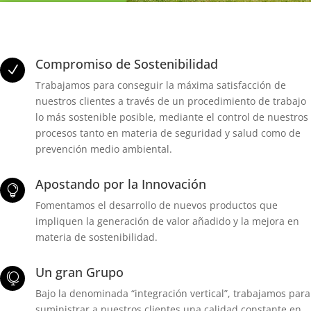
Compromiso de Sostenibilidad
N
Trabajamos para conseguir la máxima satisfacción de
nuestros clientes a través de un procedimiento de trabajo
lo más sostenible posible, mediante el control de nuestros
procesos tanto en materia de seguridad y salud como de
prevención medio ambiental.
Apostando por la Innovación

Fomentamos el desarrollo de nuevos productos que
impliquen la generación de valor añadido y la mejora en
materia de sostenibilidad.
Un gran Grupo

Bajo la denominada “integración vertical”, trabajamos para
suministrar a nuestros clientes una calidad constante en