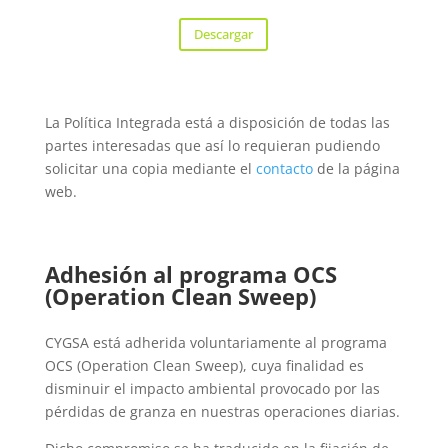
Descargar
La Política Integrada está a disposición de todas las
partes interesadas que así lo requieran pudiendo
solicitar una copia mediante el
contacto
de la página
web.
Adhesión al programa OCS
(Operation Clean Sweep)
CYGSA está adherida voluntariamente al programa
OCS (Operation Clean Sweep), cuya finalidad es
disminuir el impacto ambiental provocado por las
pérdidas de granza en nuestras operaciones diarias.