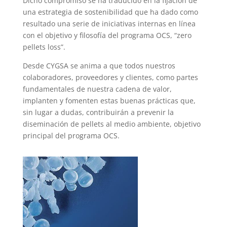
Dicho compromiso se ha traducido en la fijación de
una estrategia de sostenibilidad que ha dado como
resultado una serie de iniciativas internas en línea
con el objetivo y filosofía del programa OCS, “zero
pellets loss”.
Desde CYGSA se anima a que todos nuestros
colaboradores, proveedores y clientes, como partes
fundamentales de nuestra cadena de valor,
implanten y fomenten estas buenas prácticas que,
sin lugar a dudas, contribuirán a prevenir la
diseminación de pellets al medio ambiente, objetivo
principal del programa OCS.