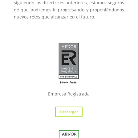
siguiendo las directrices anteriores, estamos seguros
de que podremos ir progresando y proponiéndonos
nuevos retos que alcanzar en el futuro.
Empresa Registrada
Descargar