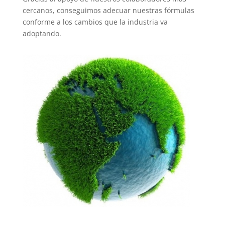
cercanos, conseguimos adecuar nuestras fórmulas
conforme a los cambios que la industria va
adoptando.