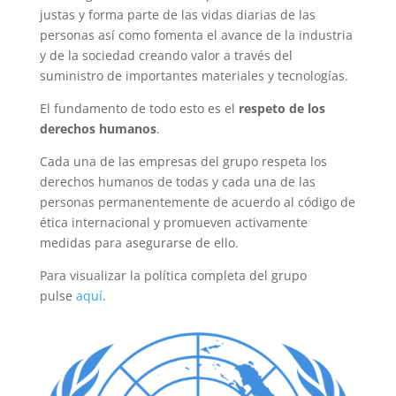
justas y forma parte de las vidas diarias de las
personas así como fomenta el avance de la industria
y de la sociedad creando valor a través del
suministro de importantes materiales y tecnologías.
El fundamento de todo esto es el
respeto de los
derechos humanos
.
Cada una de las empresas del grupo respeta los
derechos humanos de todas y cada una de las
personas permanentemente de acuerdo al código de
ética internacional y promueven activamente
medidas para asegurarse de ello.
Para visualizar la política completa del grupo
pulse
aquí
.