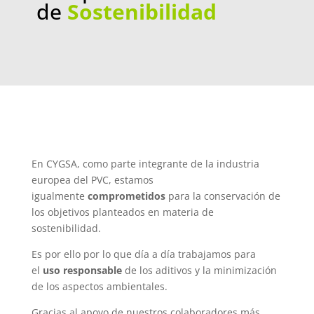
de
Sostenibilidad
En CYGSA, como parte integrante de la industria
europea del PVC, estamos
igualmente
comprometidos
para la conservación de
los objetivos planteados en materia de
sostenibilidad.
Es por ello por lo que día a día trabajamos para
el
uso responsable
de los aditivos y la minimización
de los aspectos ambientales.
Gracias al apoyo de nuestros colaboradores más