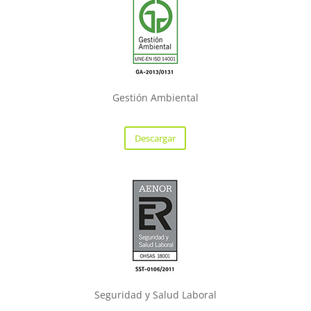
Gestión Ambiental
Descargar
Seguridad y Salud Laboral