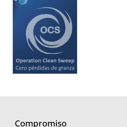
Compromiso