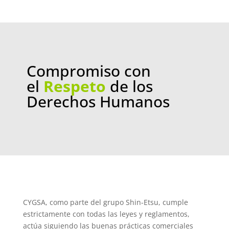
Compromiso con
el
Respeto
de los
Derechos Humanos
CYGSA, como parte del grupo Shin-Etsu, cumple
estrictamente con todas las leyes y reglamentos,
actúa siguiendo las buenas prácticas comerciales